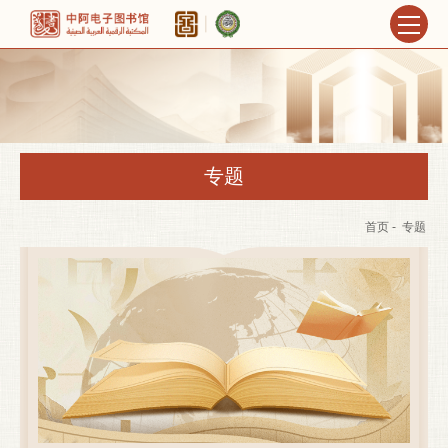
专题
首页
-
专题